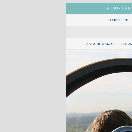
SPORT- UND
STARTSEITE
•
ANFAHRTSKIZZE
•
GOOG